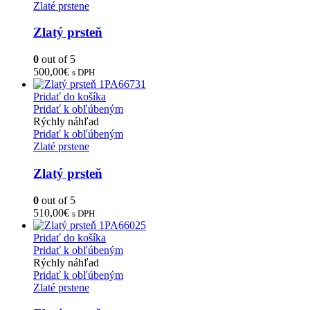
Zlaté prstene
Zlatý prsteň
0
out of 5
500,00
€
s DPH
Pridať do košíka
Pridať k obľúbeným
Rýchly náhľad
Pridať k obľúbeným
Zlaté prstene
Zlatý prsteň
0
out of 5
510,00
€
s DPH
Pridať do košíka
Pridať k obľúbeným
Rýchly náhľad
Pridať k obľúbeným
Zlaté prstene