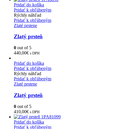
Pridať do košíka
Pridať k obľúbeným
Rýchly náhľad
Pridať k obľúbeným
Zlaté prstene
Zlatý prsteň
0
out of 5
440,00
€
s DPH
Pridať do košíka
Pridať k obľúbeným
Rýchly náhľad
Pridať k obľúbeným
Zlaté prstene
Zlatý prsteň
0
out of 5
410,00
€
s DPH
Pridať do košíka
Pridať k obľúbeným