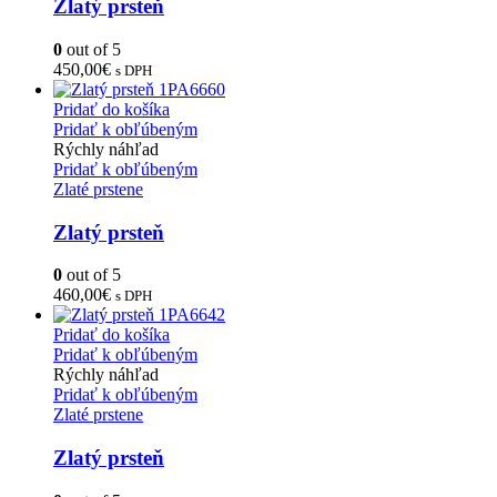
Zlatý prsteň
0
out of 5
450,00
€
s DPH
Pridať do košíka
Pridať k obľúbeným
Rýchly náhľad
Pridať k obľúbeným
Zlaté prstene
Zlatý prsteň
0
out of 5
460,00
€
s DPH
Pridať do košíka
Pridať k obľúbeným
Rýchly náhľad
Pridať k obľúbeným
Zlaté prstene
Zlatý prsteň