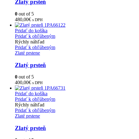
Zlatý prsteň
0
out of 5
480,00
€
s DPH
Pridať do košíka
Pridať k obľúbeným
Rýchly náhľad
Pridať k obľúbeným
Zlaté prstene
Zlatý prsteň
0
out of 5
400,00
€
s DPH
Pridať do košíka
Pridať k obľúbeným
Rýchly náhľad
Pridať k obľúbeným
Zlaté prstene
Zlatý prsteň