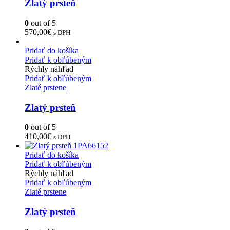
Zlatý prsteň
0
out of 5
570,00
€
s DPH
Pridať do košíka
Pridať k obľúbeným
Rýchly náhľad
Pridať k obľúbeným
Zlaté prstene
Zlatý prsteň
0
out of 5
410,00
€
s DPH
Pridať do košíka
Pridať k obľúbeným
Rýchly náhľad
Pridať k obľúbeným
Zlaté prstene
Zlatý prsteň