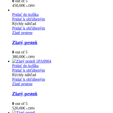
0
out of 5
450,00
€
s DPH
Pridať do košíka
Pridať k obľúbeným
Rýchly náhľad
Pridať k obľúbeným
Zlaté prstene
Zlatý prsteň
0
out of 5
380,00
€
s DPH
Pridať do košíka
Pridať k obľúbeným
Rýchly náhľad
Pridať k obľúbeným
Zlaté prstene
Zlatý prsteň
0
out of 5
520,00
€
s DPH