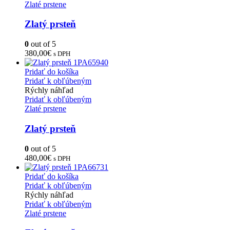
Zlaté prstene
Zlatý prsteň
0
out of 5
380,00
€
s DPH
Pridať do košíka
Pridať k obľúbeným
Rýchly náhľad
Pridať k obľúbeným
Zlaté prstene
Zlatý prsteň
0
out of 5
480,00
€
s DPH
Pridať do košíka
Pridať k obľúbeným
Rýchly náhľad
Pridať k obľúbeným
Zlaté prstene