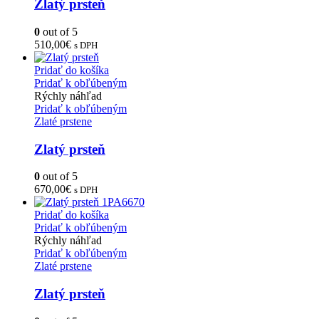
Zlatý prsteň
0
out of 5
510,00
€
s DPH
Pridať do košíka
Pridať k obľúbeným
Rýchly náhľad
Pridať k obľúbeným
Zlaté prstene
Zlatý prsteň
0
out of 5
670,00
€
s DPH
Pridať do košíka
Pridať k obľúbeným
Rýchly náhľad
Pridať k obľúbeným
Zlaté prstene
Zlatý prsteň