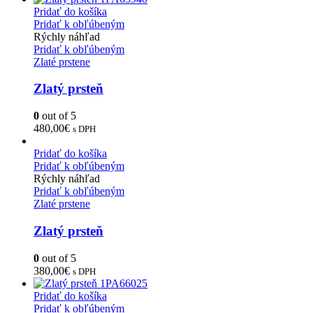
Pridať do košíka
Pridať k obľúbeným
Rýchly náhľad
Pridať k obľúbeným
Zlaté prstene
Zlatý prsteň
0
out of 5
480,00
€
s DPH
Pridať do košíka
Pridať k obľúbeným
Rýchly náhľad
Pridať k obľúbeným
Zlaté prstene
Zlatý prsteň
0
out of 5
380,00
€
s DPH
Pridať do košíka
Pridať k obľúbeným