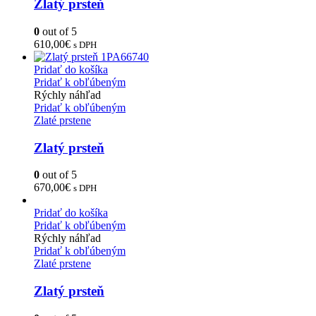
Zlatý prsteň
0
out of 5
610,00
€
s DPH
Pridať do košíka
Pridať k obľúbeným
Rýchly náhľad
Pridať k obľúbeným
Zlaté prstene
Zlatý prsteň
0
out of 5
670,00
€
s DPH
Pridať do košíka
Pridať k obľúbeným
Rýchly náhľad
Pridať k obľúbeným
Zlaté prstene
Zlatý prsteň