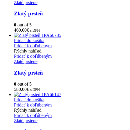
Zlaté prstene
Zlatý prsteň
0
out of 5
460,00
€
s DPH
Pridať do košíka
Pridať k obľúbeným
Rýchly náhľad
Pridať k obľúbeným
Zlaté prstene
Zlatý prsteň
0
out of 5
580,00
€
s DPH
Pridať do košíka
Pridať k obľúbeným
Rýchly náhľad
Pridať k obľúbeným
Zlaté prstene