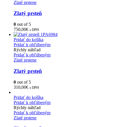
Zlaté prstene
Zlatý prsteň
0
out of 5
750,00
€
s DPH
Pridať do košíka
Pridať k obľúbeným
Rýchly náhľad
Pridať k obľúbeným
Zlaté prstene
Zlatý prsteň
0
out of 5
310,00
€
s DPH
Pridať do košíka
Pridať k obľúbeným
Rýchly náhľad
Pridať k obľúbeným
Zlaté prstene