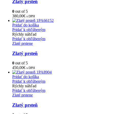
Zlatý prsteň
0
out of 5
380,00
€
s DPH
Pridať do košíka
Pridať k obľúbeným
Rýchly náhľad
Pridať k obľúbeným
Zlaté prstene
Zlatý prsteň
0
out of 5
450,00
€
s DPH
Pridať do košíka
Pridať k obľúbeným
Rýchly náhľad
Pridať k obľúbeným
Zlaté prstene
Zlatý prsteň