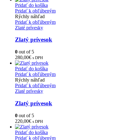
Pridať do košíka
Pridať k obľúbeným
Rýchly náhľad
Pridať k obľúbeným
Zlaté prívesky
Zlatý prívesok
0
out of 5
280,00
€
s DPH
Pridať do košíka
Pridať k obľúbeným
Rýchly náhľad
Pridať k obľúbeným
Zlaté prívesky
Zlatý prívesok
0
out of 5
220,00
€
s DPH
Pridať do košíka
Pridať k obľúbeným