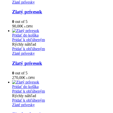
Zlaté prívesky
Zlatý prívesok
0
out of 5
90,00
€
s DPH
Pridať do košíka
Pridať k obľúbeným
Rýchly náhľad
Pridať k obľúbeným
Zlaté prívesky
Zlatý prívesok
0
out of 5
270,00
€
s DPH
Pridať do košíka
Pridať k obľúbeným
Rýchly náhľad
Pridať k obľúbeným
Zlaté prívesky