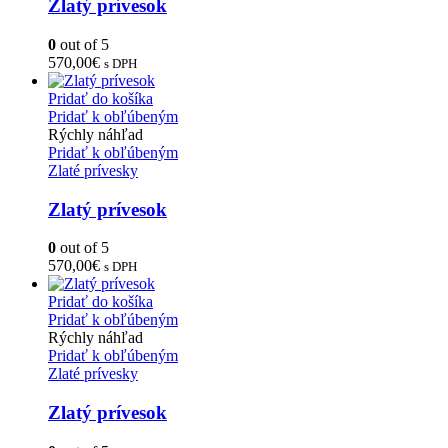
Zlatý prívesok
0
out of 5
570,00
€
s DPH
Pridať do košíka
Pridať k obľúbeným
Rýchly náhľad
Pridať k obľúbeným
Zlaté prívesky
Zlatý prívesok
0
out of 5
570,00
€
s DPH
Pridať do košíka
Pridať k obľúbeným
Rýchly náhľad
Pridať k obľúbeným
Zlaté prívesky
Zlatý prívesok