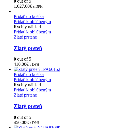
0
out of 5
1.027,00
€
s DPH
Pridať do košíka
Pridať k obľúbeným
Rýchly náhľad
Pridať k obľúbeným
Zlaté prstene
Zlatý prsteň
0
out of 5
410,00
€
s DPH
Pridať do košíka
Pridať k obľúbeným
Rýchly náhľad
Pridať k obľúbeným
Zlaté prstene
Zlatý prsteň
0
out of 5
450,00
€
s DPH