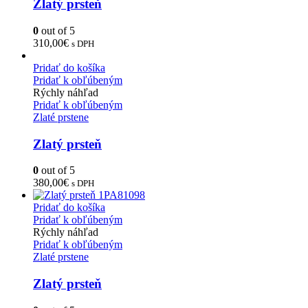
Zlatý prsteň
0
out of 5
310,00
€
s DPH
Pridať do košíka
Pridať k obľúbeným
Rýchly náhľad
Pridať k obľúbeným
Zlaté prstene
Zlatý prsteň
0
out of 5
380,00
€
s DPH
Pridať do košíka
Pridať k obľúbeným
Rýchly náhľad
Pridať k obľúbeným
Zlaté prstene
Zlatý prsteň