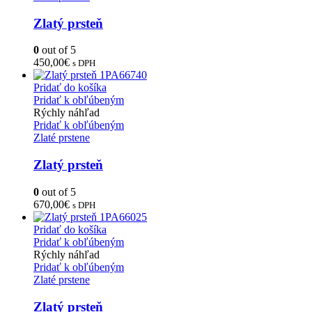
Zlatý prsteň
0
out of 5
450,00
€
s DPH
Pridať do košíka
Pridať k obľúbeným
Rýchly náhľad
Pridať k obľúbeným
Zlaté prstene
Zlatý prsteň
0
out of 5
670,00
€
s DPH
Pridať do košíka
Pridať k obľúbeným
Rýchly náhľad
Pridať k obľúbeným
Zlaté prstene
Zlatý prsteň