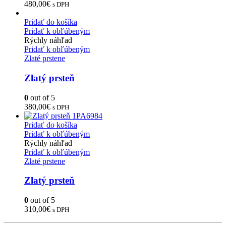
480,00
€
s DPH
Pridať do košíka
Pridať k obľúbeným
Rýchly náhľad
Pridať k obľúbeným
Zlaté prstene
Zlatý prsteň
0
out of 5
380,00
€
s DPH
Pridať do košíka
Pridať k obľúbeným
Rýchly náhľad
Pridať k obľúbeným
Zlaté prstene
Zlatý prsteň
0
out of 5
310,00
€
s DPH