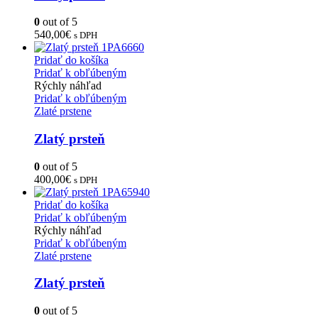
0
out of 5
540,00
€
s DPH
Pridať do košíka
Pridať k obľúbeným
Rýchly náhľad
Pridať k obľúbeným
Zlaté prstene
Zlatý prsteň
0
out of 5
400,00
€
s DPH
Pridať do košíka
Pridať k obľúbeným
Rýchly náhľad
Pridať k obľúbeným
Zlaté prstene
Zlatý prsteň
0
out of 5