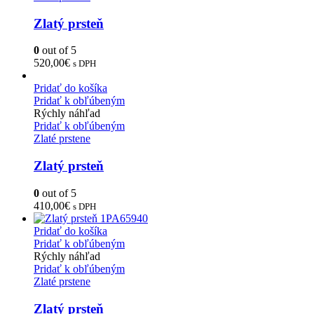
Zlatý prsteň
0
out of 5
520,00
€
s DPH
Pridať do košíka
Pridať k obľúbeným
Rýchly náhľad
Pridať k obľúbeným
Zlaté prstene
Zlatý prsteň
0
out of 5
410,00
€
s DPH
Pridať do košíka
Pridať k obľúbeným
Rýchly náhľad
Pridať k obľúbeným
Zlaté prstene
Zlatý prsteň