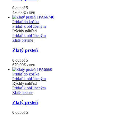
0
out of 5
480,00
€
s DPH
Pridať do košíka
Pridať k obľúbeným
Rýchly náhľad
Pridať k obľúbeným
Zlaté prstene
Zlatý prsteň
0
out of 5
670,00
€
s DPH
Pridať do košíka
Pridať k obľúbeným
Rýchly náhľad
Pridať k obľúbeným
Zlaté prstene
Zlatý prsteň
0
out of 5