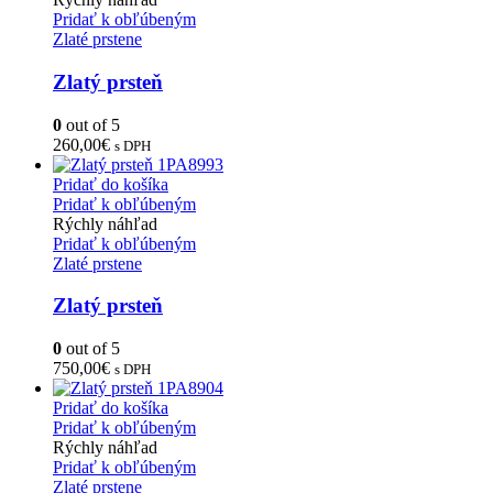
Pridať k obľúbeným
Zlaté prstene
Zlatý prsteň
0
out of 5
260,00
€
s DPH
Pridať do košíka
Pridať k obľúbeným
Rýchly náhľad
Pridať k obľúbeným
Zlaté prstene
Zlatý prsteň
0
out of 5
750,00
€
s DPH
Pridať do košíka
Pridať k obľúbeným
Rýchly náhľad
Pridať k obľúbeným
Zlaté prstene