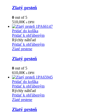
Zlatý prsteň
0
out of 5
510,00
€
s DPH
Pridať do košíka
Pridať k obľúbeným
Rýchly náhľad
Pridať k obľúbeným
Zlaté prstene
Zlatý prsteň
0
out of 5
610,00
€
s DPH
Pridať do košíka
Pridať k obľúbeným
Rýchly náhľad
Pridať k obľúbeným
Zlaté prstene
Zlatý prsteň