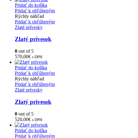
Pridať do košíka
Pridať k obľúbeným
Rýchly náhľad
Pridať k obľúbeným
Zlaté prívesky
Zlatý prívesok
0
out of 5
570,00
€
s DPH
Pridať do košíka
Pridať k obľúbeným
Rýchly náhľad
Pridať k obľúbeným
Zlaté prívesky
Zlatý prívesok
0
out of 5
520,00
€
s DPH
Pridať do košíka
Pridať k obľúbeným