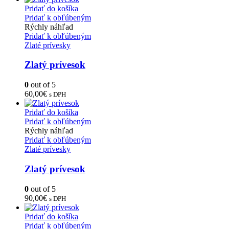
Pridať do košíka
Pridať k obľúbeným
Rýchly náhľad
Pridať k obľúbeným
Zlaté prívesky
Zlatý prívesok
0
out of 5
60,00
€
s DPH
Pridať do košíka
Pridať k obľúbeným
Rýchly náhľad
Pridať k obľúbeným
Zlaté prívesky
Zlatý prívesok
0
out of 5
90,00
€
s DPH
Pridať do košíka
Pridať k obľúbeným