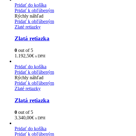
Pridať do košíka
Pridať k obľúbeným
Rýchly náhľad
Pridať k obľúbeným
Zlaté retiazky
Zlatá retiazka
0
out of 5
1.192,50
€
s DPH
Pridať do košíka
Pridať k obľúbeným
Rýchly náhľad
Pridať k obľúbeným
Zlaté retiazky
Zlatá retiazka
0
out of 5
3.340,00
€
s DPH
Pridať do košíka
Pridať k obľúbeným