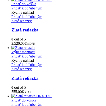
Pridať do košíka
Pridať k obľúbeným
Rýchly náhľad
Pridať k obľúbeným
Zlaté retiazky
Zlatá retiazka
0
out of 5
2.520,00
€
s DPH
Výber možností
Pridať k obľúbeným
Rýchly náhľad
Pridať k obľúbeným
Zlaté retiazky
Zlatá retiazka
0
out of 5
555,00
€
s DPH
Pridať do košíka
Pridať k obľúbeným