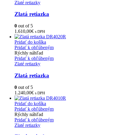
Zlaté retiazky
Zlatá retiazka
0
out of 5
1.610,00
€
s DPH
Pridať do košíka
Pridať k obľúbeným
Rýchly náhľad
Pridať k obľúbeným
Zlaté retiazky
Zlatá retiazka
0
out of 5
1.240,00
€
s DPH
Pridať do košíka
Pridať k obľúbeným
Rýchly náhľad
Pridať k obľúbeným
Zlaté retiazky