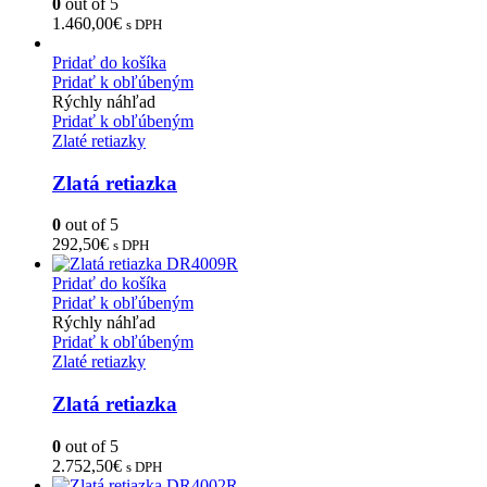
0
out of 5
1.460,00
€
s DPH
Pridať do košíka
Pridať k obľúbeným
Rýchly náhľad
Pridať k obľúbeným
Zlaté retiazky
Zlatá retiazka
0
out of 5
292,50
€
s DPH
Pridať do košíka
Pridať k obľúbeným
Rýchly náhľad
Pridať k obľúbeným
Zlaté retiazky
Zlatá retiazka
0
out of 5
2.752,50
€
s DPH