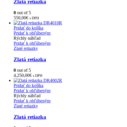
Zlatá retiazka
0
out of 5
550,00
€
s DPH
Pridať do košíka
Pridať k obľúbeným
Rýchly náhľad
Pridať k obľúbeným
Zlaté retiazky
Zlatá retiazka
0
out of 5
4.250,00
€
s DPH
Pridať do košíka
Pridať k obľúbeným
Rýchly náhľad
Pridať k obľúbeným
Zlaté retiazky
Zlatá retiazka