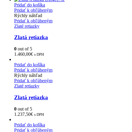
Pridať do košíka
Pridať k obľúbeným
Rýchly náhľad
Pridať k obľúbeným
Zlaté retiazky
Zlatá retiazka
0
out of 5
1.460,00
€
s DPH
Pridať do košíka
Pridať k obľúbeným
Rýchly náhľad
Pridať k obľúbeným
Zlaté retiazky
Zlatá retiazka
0
out of 5
1.237,50
€
s DPH
Pridať do košíka
Pridať k obľúbeným