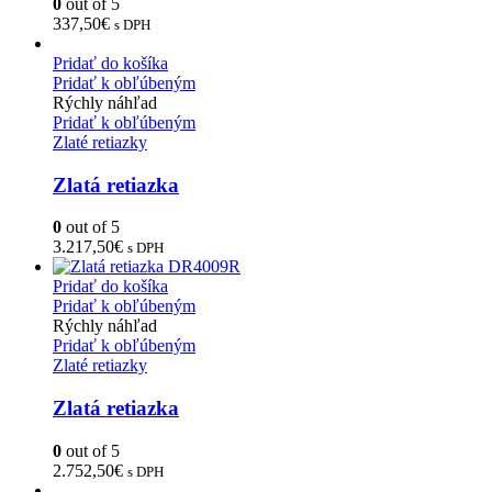
0
out of 5
337,50
€
s DPH
Pridať do košíka
Pridať k obľúbeným
Rýchly náhľad
Pridať k obľúbeným
Zlaté retiazky
Zlatá retiazka
0
out of 5
3.217,50
€
s DPH
Pridať do košíka
Pridať k obľúbeným
Rýchly náhľad
Pridať k obľúbeným
Zlaté retiazky
Zlatá retiazka
0
out of 5
2.752,50
€
s DPH