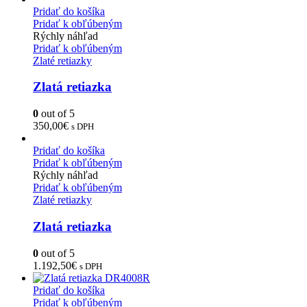
Pridať do košíka
Pridať k obľúbeným
Rýchly náhľad
Pridať k obľúbeným
Zlaté retiazky
Zlatá retiazka
0
out of 5
350,00
€
s DPH
Pridať do košíka
Pridať k obľúbeným
Rýchly náhľad
Pridať k obľúbeným
Zlaté retiazky
Zlatá retiazka
0
out of 5
1.192,50
€
s DPH
Pridať do košíka
Pridať k obľúbeným