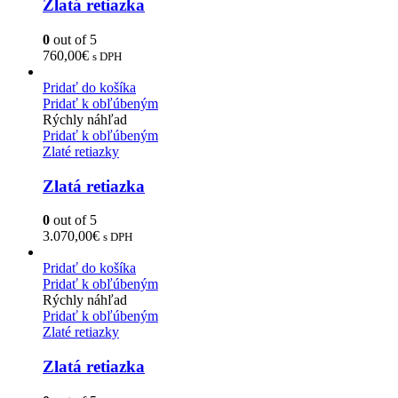
Zlatá retiazka
0
out of 5
760,00
€
s DPH
Pridať do košíka
Pridať k obľúbeným
Rýchly náhľad
Pridať k obľúbeným
Zlaté retiazky
Zlatá retiazka
0
out of 5
3.070,00
€
s DPH
Pridať do košíka
Pridať k obľúbeným
Rýchly náhľad
Pridať k obľúbeným
Zlaté retiazky
Zlatá retiazka