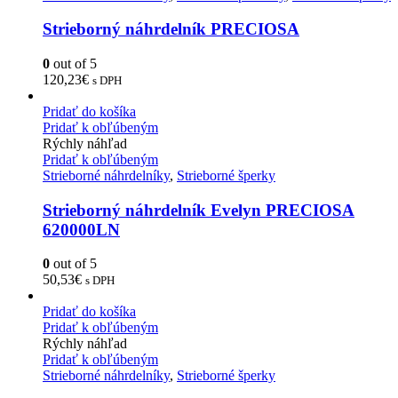
Strieborný náhrdelník PRECIOSA
0
out of 5
120,23
€
s DPH
Pridať do košíka
Pridať k obľúbeným
Rýchly náhľad
Pridať k obľúbeným
Strieborné náhrdelníky
,
Strieborné šperky
Strieborný náhrdelník Evelyn PRECIOSA
620000LN
0
out of 5
50,53
€
s DPH
Pridať do košíka
Pridať k obľúbeným
Rýchly náhľad
Pridať k obľúbeným
Strieborné náhrdelníky
,
Strieborné šperky