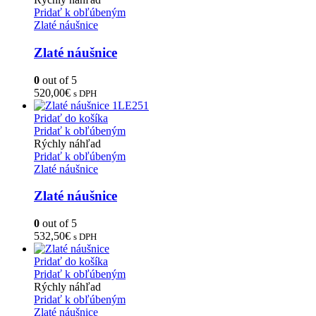
Pridať k obľúbeným
Zlaté náušnice
Zlaté náušnice
0
out of 5
520,00
€
s DPH
Pridať do košíka
Pridať k obľúbeným
Rýchly náhľad
Pridať k obľúbeným
Zlaté náušnice
Zlaté náušnice
0
out of 5
532,50
€
s DPH
Pridať do košíka
Pridať k obľúbeným
Rýchly náhľad
Pridať k obľúbeným
Zlaté náušnice