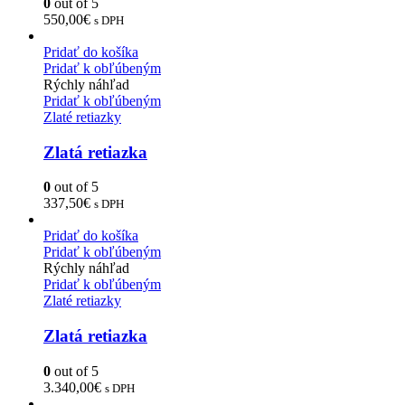
0
out of 5
550,00
€
s DPH
Pridať do košíka
Pridať k obľúbeným
Rýchly náhľad
Pridať k obľúbeným
Zlaté retiazky
Zlatá retiazka
0
out of 5
337,50
€
s DPH
Pridať do košíka
Pridať k obľúbeným
Rýchly náhľad
Pridať k obľúbeným
Zlaté retiazky
Zlatá retiazka
0
out of 5
3.340,00
€
s DPH