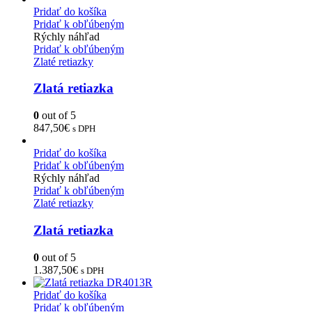
Pridať do košíka
Pridať k obľúbeným
Rýchly náhľad
Pridať k obľúbeným
Zlaté retiazky
Zlatá retiazka
0
out of 5
847,50
€
s DPH
Pridať do košíka
Pridať k obľúbeným
Rýchly náhľad
Pridať k obľúbeným
Zlaté retiazky
Zlatá retiazka
0
out of 5
1.387,50
€
s DPH
Pridať do košíka
Pridať k obľúbeným