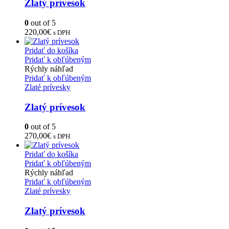
Zlatý prívesok
0
out of 5
220,00
€
s DPH
Pridať do košíka
Pridať k obľúbeným
Rýchly náhľad
Pridať k obľúbeným
Zlaté prívesky
Zlatý prívesok
0
out of 5
270,00
€
s DPH
Pridať do košíka
Pridať k obľúbeným
Rýchly náhľad
Pridať k obľúbeným
Zlaté prívesky
Zlatý prívesok