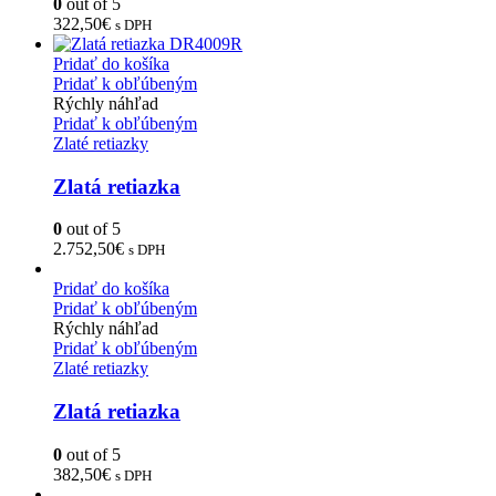
0
out of 5
322,50
€
s DPH
Pridať do košíka
Pridať k obľúbeným
Rýchly náhľad
Pridať k obľúbeným
Zlaté retiazky
Zlatá retiazka
0
out of 5
2.752,50
€
s DPH
Pridať do košíka
Pridať k obľúbeným
Rýchly náhľad
Pridať k obľúbeným
Zlaté retiazky
Zlatá retiazka
0
out of 5
382,50
€
s DPH