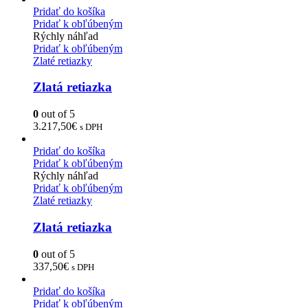
Pridať do košíka
Pridať k obľúbeným
Rýchly náhľad
Pridať k obľúbeným
Zlaté retiazky
Zlatá retiazka
0
out of 5
3.217,50
€
s DPH
Pridať do košíka
Pridať k obľúbeným
Rýchly náhľad
Pridať k obľúbeným
Zlaté retiazky
Zlatá retiazka
0
out of 5
337,50
€
s DPH
Pridať do košíka
Pridať k obľúbeným