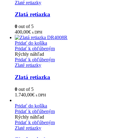
Zlaté retiazky
Zlatá retiazka
0
out of 5
400,00
€
s DPH
Pridať do košíka
Pridať k obľúbeným
Rýchly náhľad
Pridať k obľúbeným
Zlaté retiazky
Zlatá retiazka
0
out of 5
1.740,00
€
s DPH
Pridať do košíka
Pridať k obľúbeným
Rýchly náhľad
Pridať k obľúbeným
Zlaté retiazky